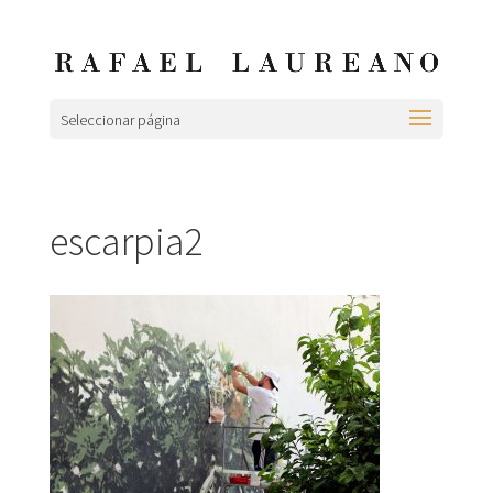
Seleccionar página
escarpia2