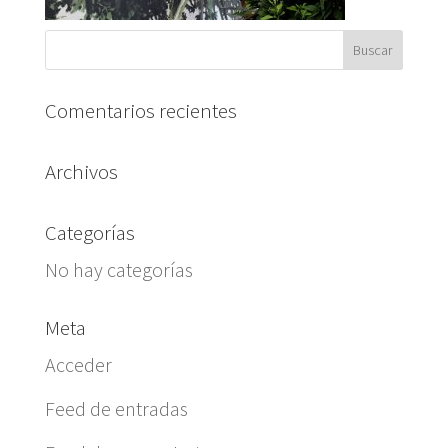
Comentarios recientes
Archivos
Categorías
No hay categorías
Meta
Acceder
Feed de entradas