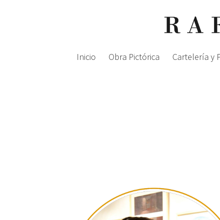
Inicio
Obra Pictórica
Cartelería y