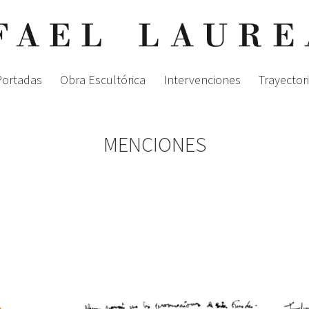
 Portadas
Obra Escultórica
Intervenciones
Trayector
MENCIONES