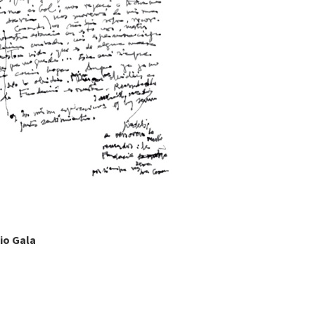
io Gala