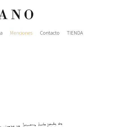
ia
Menciones
Contacto
TIENDA