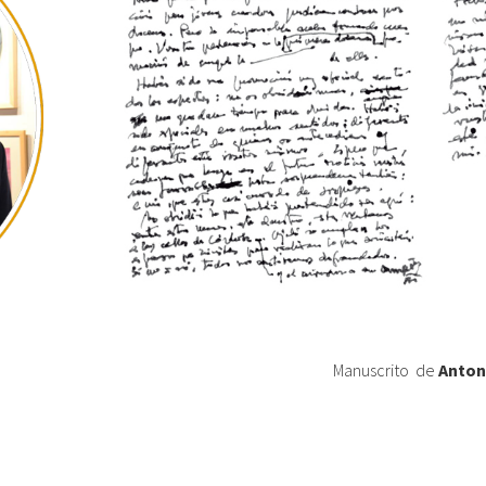
Manuscrito
de
Anton