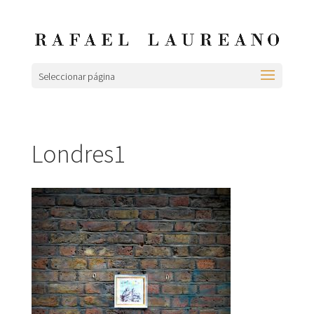
Seleccionar página
Londres1