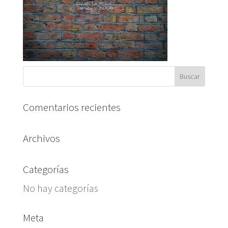
Comentarios recientes
Archivos
Categorías
No hay categorías
Meta