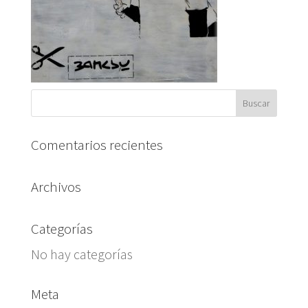
Comentarios recientes
Archivos
Categorías
No hay categorías
Meta