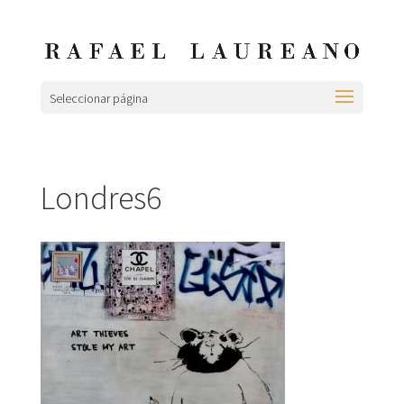
Seleccionar página
Londres6