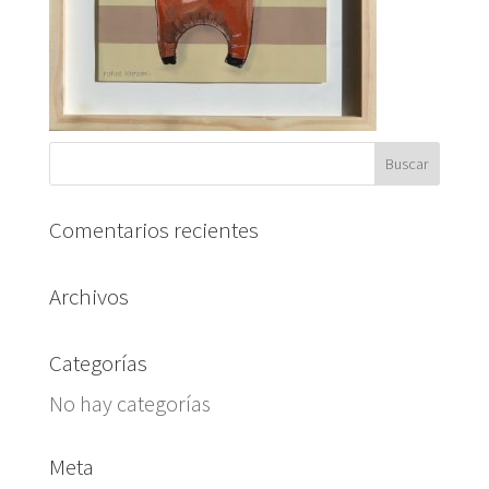
Comentarios recientes
Archivos
Categorías
No hay categorías
Meta