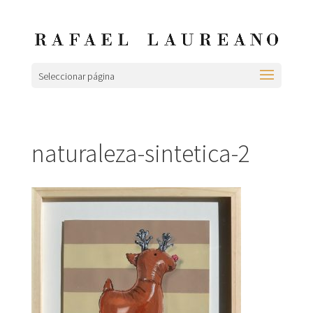
Seleccionar página
naturaleza-sintetica-2