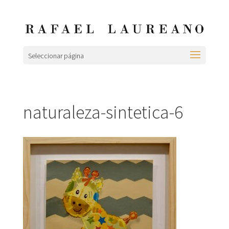
Seleccionar página
naturaleza-sintetica-6