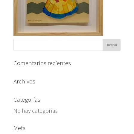
Comentarios recientes
Archivos
Categorías
No hay categorías
Meta