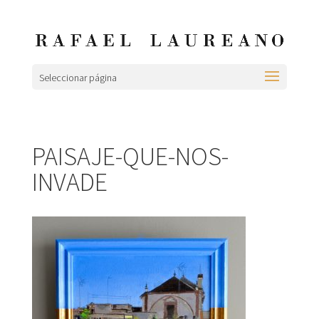
Seleccionar página
PAISAJE-QUE-NOS-
INVADE