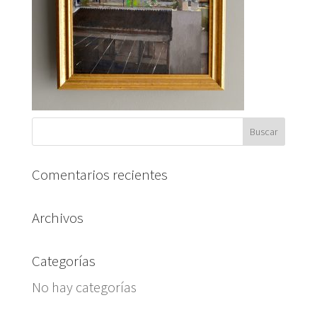
Comentarios recientes
Archivos
Categorías
No hay categorías