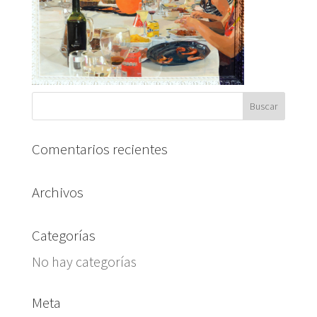
Comentarios recientes
Archivos
Categorías
No hay categorías
Meta