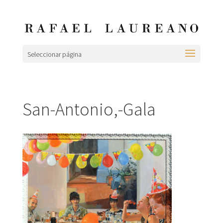
Seleccionar página
San-Antonio,-Gala