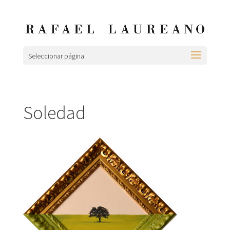
Seleccionar página
Soledad