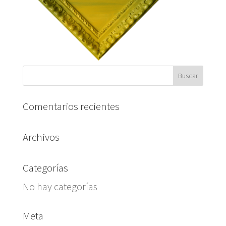
Comentarios recientes
Archivos
Categorías
No hay categorías
Meta